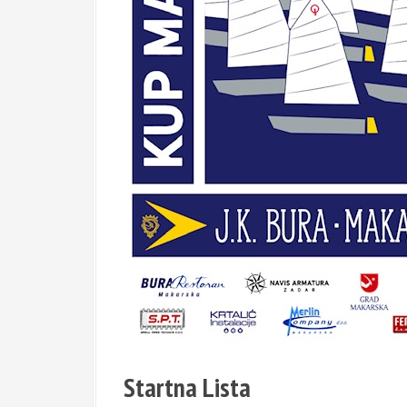
Startna Lista