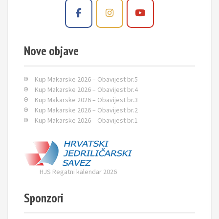
Nove objave
Kup Makarske 2026 – Obavijest br.5
Kup Makarske 2026 – Obavijest br.4
Kup Makarske 2026 – Obavijest br.3
Kup Makarske 2026 – Obavijest br.2
Kup Makarske 2026 – Obavijest br.1
HJS Regatni kalendar 2026
Sponzori